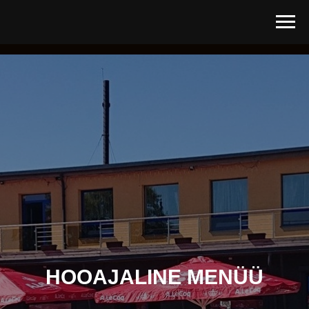
HOOAJALINE MENÜÜ