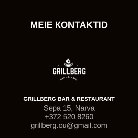
MEIE КОNTAKTID
GRILLBERG BAR & RESTAURANT
Sepa 15, Narva
+372 520 8260
grillberg.ou@gmail.com