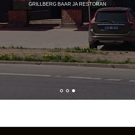
GRILLBERG BAAR JA RESTORAN