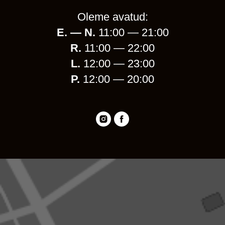
Oleme avatud:
E. — N.
11:00 — 21:00
R.
11:00 — 22:00
L.
12:00 — 23:00
P.
12:00 — 20:00